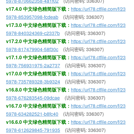
5978-870662358-4a1f02
(访问密码: 336307)
v17.4.0 中文绿色精简版下载：
https://url78.ctfile.com/f/23
5978-853957098-fcdeab
(访问密码: 336307)
v17.3.0 中文绿色精简版下载：
https://url78.ctfile.com/f/23
5978-840324369-c2337b
(访问密码: 336307)
v17.2.0 中文绿色精简版下载：
https://url78.ctfile.com/f/23
5978-817479904-58f30c
(访问密码: 336307)
v17.1.0 中文绿色精简版下载：
https://url78.ctfile.com/f/23
5978-756931975-2a2737
(访问密码: 336307)
v17.0.0 中文绿色精简版下载：
https://url78.ctfile.com/f/23
5978-735789328-3b9324
(访问密码: 336307)
v16.8.0 中文绿色精简版下载：
https://url78.ctfile.com/f/23
5978-676283545-09dcae
(访问密码: 336307)
v16.7.0 中文绿色精简版下载：
https://url78.ctfile.com/f/23
5978-634282521-b8fc40
(访问密码: 336307)
v16.6.0 中文绿色精简版下载：
https://url78.ctfile.com/f/23
5978-612629845-791935
(访问密码: 336307)