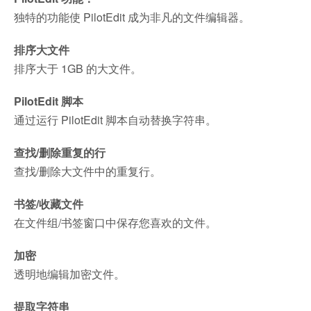
独特的功能使 PilotEdit 成为非凡的文件编辑器。
排序大文件
排序大于 1GB 的大文件。
PilotEdit 脚本
通过运行 PilotEdit 脚本自动替换字符串。
查找/删除重复的行
查找/删除大文件中的重复行。
书签/收藏文件
在文件组/书签窗口中保存您喜欢的文件。
加密
透明地编辑加密文件。
提取字符串