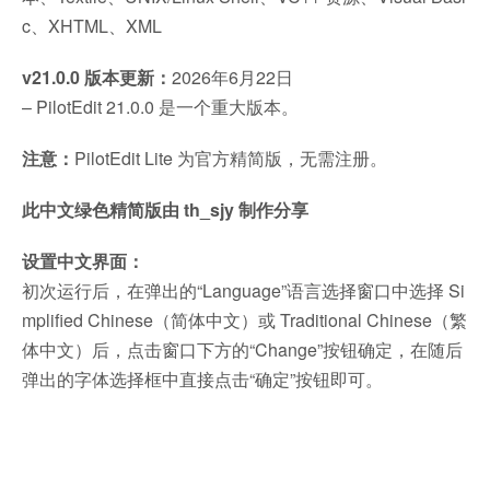
c、XHTML、XML
v21.0.0 版本更新：
2026年6月22日
– PilotEdit 21.0.0 是一个重大版本。
注意：
PilotEdit Lite 为官方精简版，无需注册。
此中文绿色精简版由 th_sjy 制作分享
设置中文界面：
初次运行后，在弹出的“Language”语言选择窗口中选择 Si
mplified Chinese（简体中文）或 Traditional Chinese（繁
体中文）后，点击窗口下方的“Change”按钮确定，在随后
弹出的字体选择框中直接点击“确定”按钮即可。