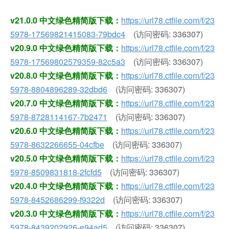
v21.0.0 中文绿色精简版下载：
https://url78.ctfile.com/f/23
5978-17569821415083-79bdc4
(访问密码: 336307)
v20.9.0 中文绿色精简版下载：
https://url78.ctfile.com/f/23
5978-17569802579359-82c5a3
(访问密码: 336307)
v20.8.0 中文绿色精简版下载：
https://url78.ctfile.com/f/23
5978-8804896289-32dbd6
(访问密码: 336307)
v20.7.0 中文绿色精简版下载：
https://url78.ctfile.com/f/23
5978-8728114167-7b2471
(访问密码: 336307)
v20.6.0 中文绿色精简版下载：
https://url78.ctfile.com/f/23
5978-8632266655-04cfbe
(访问密码: 336307)
v20.5.0 中文绿色精简版下载：
https://url78.ctfile.com/f/23
5978-8509831818-2fcfd5
(访问密码: 336307)
v20.4.0 中文绿色精简版下载：
https://url78.ctfile.com/f/23
5978-8452686299-f9322d
(访问密码: 336307)
v20.3.0 中文绿色精简版下载：
https://url78.ctfile.com/f/23
5978-8439202926-e94ad5
(访问密码: 336307)