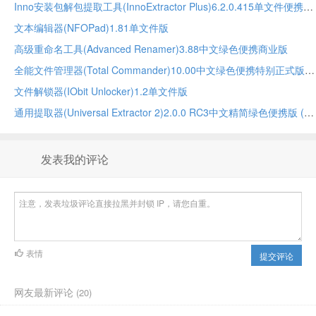
Inno安装包解包提取工具(InnoExtractor Plus)6.2.0.415单文件便携加强版
文本编辑器(NFOPad)1.81单文件版
高级重命名工具(Advanced Renamer)3.88中文绿色便携商业版
全能文件管理器(Total Commander)10.00中文绿色便携特别正式版
文件解锁器(IObit Unlocker)1.2单文件版
通用提取器(Universal Extractor 2)2.0.0 RC3中文精简绿色便携版 (另一个分支版本)
发表我的评论
表情
提交评论
网友最新评论
(20)