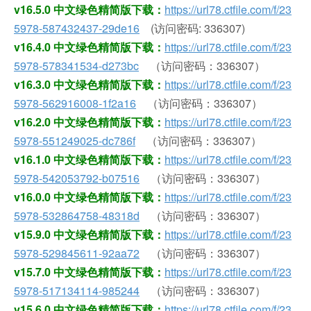
v16.5.0 中文绿色精简版下载：
https://url78.ctfile.com/f/23
5978-587432437-29de16
(访问密码: 336307)
v16.4.0 中文绿色精简版下载：
https://url78.ctfile.com/f/23
5978-578341534-d273bc
（访问密码：336307）
v16.3.0 中文绿色精简版下载：
https://url78.ctfile.com/f/23
5978-562916008-1f2a16
（访问密码：336307）
v16.2.0 中文绿色精简版下载：
https://url78.ctfile.com/f/23
5978-551249025-dc786f
（访问密码：336307）
v16.1.0 中文绿色精简版下载：
https://url78.ctfile.com/f/23
5978-542053792-b07516
（访问密码：336307）
v16.0.0 中文绿色精简版下载：
https://url78.ctfile.com/f/23
5978-532864758-48318d
（访问密码：336307）
v15.9.0 中文绿色精简版下载：
https://url78.ctfile.com/f/23
5978-529845611-92aa72
（访问密码：336307）
v15.7.0 中文绿色精简版下载：
https://url78.ctfile.com/f/23
5978-517134114-985244
（访问密码：336307）
v15.6.0 中文绿色精简版下载：
https://url78.ctfile.com/f/23