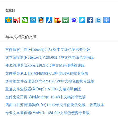
分享到
与本文相关的文章
文件搜索工具(FileSeek)7.2.x64中文绿色便携专业版
文本编辑器(Notepad3)7.26.602.1中文精简绿色便携版
资源管理器(xplorer2)6.3.0.3中文绿色便携旗舰版
文件重命名工具(ReNamer)7.9中文绿色便携专业版
多标签文件管理器(XYplorer)27.20中文绿色便携专业版
重复文件查找器(AllDup)4.5.70中文精简绿色版
文件比较工具(WinMerge)2.16.48中文精简绿色版
四窗口资源管理器(Q-Dir)12.12单文件便携优化版 _ 收藏版本
专业文本编辑器(EmEditor)24.0中文绿色便携专业版