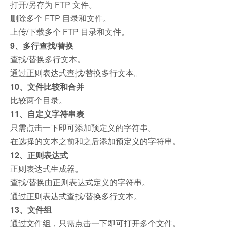
打开/另存为 FTP 文件。
删除多个 FTP 目录和文件。
上传/下载多个 FTP 目录和文件。
9、多行查找/替换
查找/替换多行文本。
通过正则表达式查找/替换多行文本。
10、文件比较和合并
比较两个目录。
11、自定义字符串表
只需点击一下即可添加预定义的字符串。
在选择的文本之前和之后添加预定义的字符串。
12、正则表达式
正则表达式生成器。
查找/替换由正则表达式定义的字符串。
通过正则表达式查找/替换多行文本。
13、文件组
通过文件组，只需点击一下即可打开多个文件。