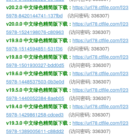
v20.2.0 中文绿色精简版下载：
https://url78.ctfile.com/f/23
5978-8420144741-137fbd
(访问密码: 336307)
v20.0.0 中文绿色精简版下载：
https://url78.ctfile.com/f/23
5978-1524198076-c80963
(访问密码: 336307)
v19.9.0 中文绿色精简版下载：
https://url78.ctfile.com/f/23
5978-1514594851-531f36
(访问密码: 336307)
v19.8.0 中文绿色精简版下载：
https://url78.ctfile.com/f/23
5978-1501930327-bdd0d5
(访问密码: 336307)
v19.6.0 中文绿色精简版下载：
https://url78.ctfile.com/f/23
5978-1448537503-0b3e0d
(访问密码: 336307)
v19.5.0 中文绿色精简版下载：
https://url78.ctfile.com/f/23
5978-1440052384-8aeb05
(访问密码: 336307)
v19.4.0 中文绿色精简版下载：
https://url78.ctfile.com/f/23
5978-1429861258-cdced3
(访问密码: 336307)
v19.3.0 中文绿色精简版下载：
https://url78.ctfile.com/f/23
5978-1389005611-c88dd2
(访问密码: 336307)