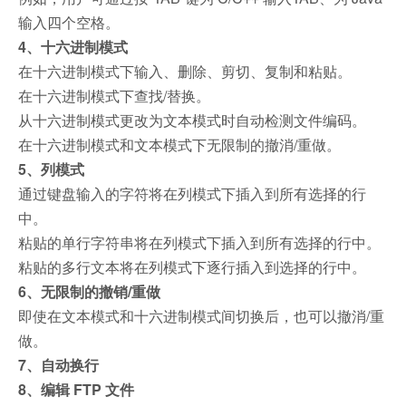
输入四个空格。
4、十六进制模式
在十六进制模式下输入、删除、剪切、复制和粘贴。
在十六进制模式下查找/替换。
从十六进制模式更改为文本模式时自动检测文件编码。
在十六进制模式和文本模式下无限制的撤消/重做。
5、列模式
通过键盘输入的字符将在列模式下插入到所有选择的行
中。
粘贴的单行字符串将在列模式下插入到所有选择的行中。
粘贴的多行文本将在列模式下逐行插入到选择的行中。
6、无限制的撤销/重做
即使在文本模式和十六进制模式间切换后，也可以撤消/重
做。
7、自动换行
8、编辑 FTP 文件