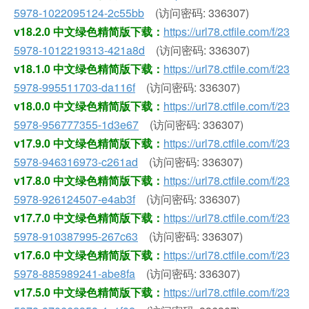
5978-1022095124-2c55bb
(访问密码: 336307)
v18.2.0 中文绿色精简版下载：
https://url78.ctfile.com/f/23
5978-1012219313-421a8d
(访问密码: 336307)
v18.1.0 中文绿色精简版下载：
https://url78.ctfile.com/f/23
5978-995511703-da116f
(访问密码: 336307)
v18.0.0 中文绿色精简版下载：
https://url78.ctfile.com/f/23
5978-956777355-1d3e67
(访问密码: 336307)
v17.9.0 中文绿色精简版下载：
https://url78.ctfile.com/f/23
5978-946316973-c261ad
(访问密码: 336307)
v17.8.0 中文绿色精简版下载：
https://url78.ctfile.com/f/23
5978-926124507-e4ab3f
(访问密码: 336307)
v17.7.0 中文绿色精简版下载：
https://url78.ctfile.com/f/23
5978-910387995-267c63
(访问密码: 336307)
v17.6.0 中文绿色精简版下载：
https://url78.ctfile.com/f/23
5978-885989241-abe8fa
(访问密码: 336307)
v17.5.0 中文绿色精简版下载：
https://url78.ctfile.com/f/23