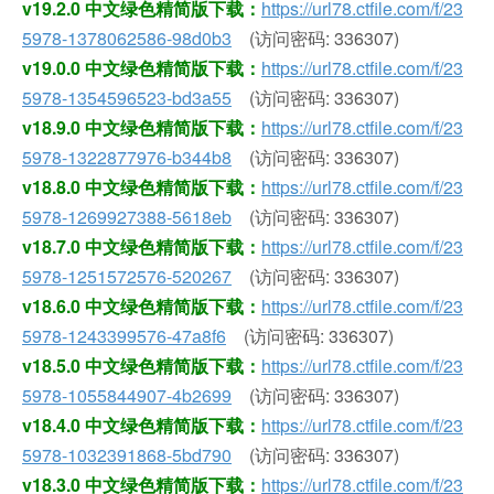
v19.2.0 中文绿色精简版下载：
https://url78.ctfile.com/f/23
5978-1378062586-98d0b3
(访问密码: 336307)
v19.0.0 中文绿色精简版下载：
https://url78.ctfile.com/f/23
5978-1354596523-bd3a55
(访问密码: 336307)
v18.9.0 中文绿色精简版下载：
https://url78.ctfile.com/f/23
5978-1322877976-b344b8
(访问密码: 336307)
v18.8.0 中文绿色精简版下载：
https://url78.ctfile.com/f/23
5978-1269927388-5618eb
(访问密码: 336307)
v18.7.0 中文绿色精简版下载：
https://url78.ctfile.com/f/23
5978-1251572576-520267
(访问密码: 336307)
v18.6.0 中文绿色精简版下载：
https://url78.ctfile.com/f/23
5978-1243399576-47a8f6
(访问密码: 336307)
v18.5.0 中文绿色精简版下载：
https://url78.ctfile.com/f/23
5978-1055844907-4b2699
(访问密码: 336307)
v18.4.0 中文绿色精简版下载：
https://url78.ctfile.com/f/23
5978-1032391868-5bd790
(访问密码: 336307)
v18.3.0 中文绿色精简版下载：
https://url78.ctfile.com/f/23