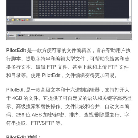
PilotEdit
是一款方便可靠的文件编辑器，旨在帮助用户执
行脚本、提取字符串和编辑大型文件，可帮助您搜索和替
换多行文本、编辑 FTP 文件、甚至下载和上传 FTP 文件
和目录等。使用 PilotEdit，文件编辑变得更加容易。
PilotEdit 是一款高级文本和十六进制编辑器，支持打开大
于 4GB 的文件。它提供了可自定义的语法和关键字高亮显
示、高级搜索和替换操作、文件比较和合并、自动文本编
码、256 位 AES 加密/解密、排序、查找/删除重复行、字
符串提取、FTP/SFTP 等。
PilotEdit 功能：