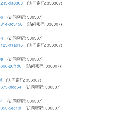
228243-da6303
(访问密码: 336307)
e6
(访问密码: 336307)
18814-3c5450
(访问密码: 336307)
44
(访问密码: 336307)
663125-01a615
(访问密码: 336307)
8a
(访问密码: 336307)
74660-20f1d0
(访问密码: 336307)
f
(访问密码: 336307)
40675-3fcd54
(访问密码: 336307)
41
(访问密码: 336307)
92053-5ec13f
(访问密码: 336307)