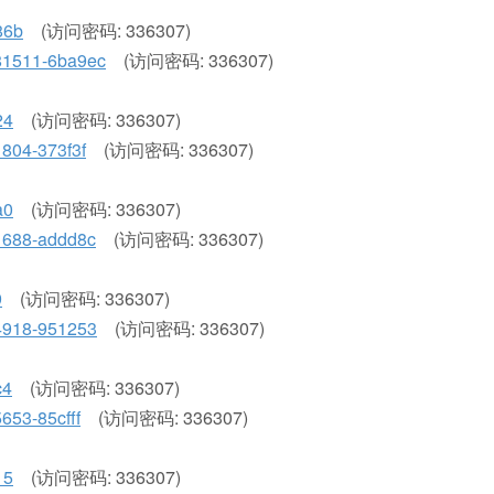
86b
(访问密码: 336307)
1781511-6ba9ec
(访问密码: 336307)
24
(访问密码: 336307)
41804-373f3f
(访问密码: 336307)
a0
(访问密码: 336307)
11688-addd8c
(访问密码: 336307)
9
(访问密码: 336307)
134918-951253
(访问密码: 336307)
c4
(访问密码: 336307)
5653-85cfff
(访问密码: 336307)
15
(访问密码: 336307)