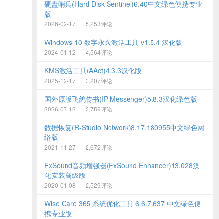
硬盘哨兵(Hard Disk Sentinel)6.40中文绿色便携专业
版
2026-02-17
5,253评论
Windows 10 数字永久激活工具 v1.5.4 汉化版
2024-01-12
4,564评论
KMS激活工具(AAct)4.3.3汉化版
2025-12-17
3,207评论
国外原版飞鸽传书(IP Messenger)5.8.3汉化绿色版
2026-07-12
2,756评论
数据恢复(R-Studio Network)8.17.180955中文绿色网
络版
2021-11-27
2,672评论
FxSound音频增强器(FxSound Enhancer)13.028汉
化安装高级版
2020-01-08
2,529评论
Wise Care 365 系统优化工具 6.6.7.637 中文绿色便
携专业版