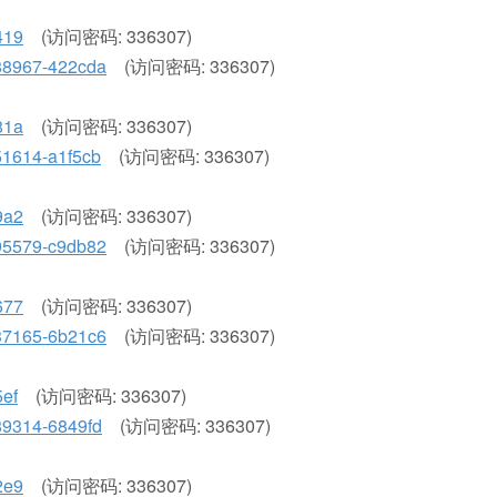
419
(访问密码: 336307)
6988967-422cda
(访问密码: 336307)
81a
(访问密码: 336307)
551614-a1f5cb
(访问密码: 336307)
9a2
(访问密码: 336307)
9595579-c9db82
(访问密码: 336307)
677
(访问密码: 336307)
6437165-6b21c6
(访问密码: 336307)
5ef
(访问密码: 336307)
489314-6849fd
(访问密码: 336307)
2e9
(访问密码: 336307)