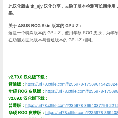
此汉化版由 th_sjy 汉化分享，去除了版本检测可长期
果。
关于 ASUS ROG Skin 版本的 GPU-Z：
这是一个特殊版本的 GPU-Z，使用华硕 ROG 皮肤，
在功能方面此版本与普通版本的 GPU-Z 相同。
v2.70.0 汉化版下载：
普通版：
https://url78.ctfile.com/f/235978-1756981542382
华硕 ROG 皮肤版：
https://url78.ctfile.com/f/235978-175
v2.69.0 汉化版下载：
普通版：
https://url78.ctfile.com/f/235978-8694087796-221
华硕 ROG 皮肤版：
https://url78.ctfile.com/f/235978-869