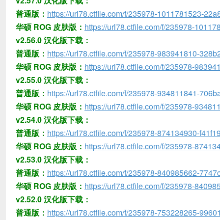
v2.57.0 汉化版下载：
普通版：
https://url78.ctfile.com/f/235978-1011781523-22a
华硕 ROG 皮肤版：
https://url78.ctfile.com/f/235978-101
v2.56.0 汉化版下载：
普通版：
https://url78.ctfile.com/f/235978-983941810-328b
华硕 ROG 皮肤版：
https://url78.ctfile.com/f/235978-9839
v2.55.0 汉化版下载：
普通版：
https://url78.ctfile.com/f/235978-934811841-706b
华硕 ROG 皮肤版：
https://url78.ctfile.com/f/235978-9348
v2.54.0 汉化版下载：
普通版：
https://url78.ctfile.com/f/235978-874134930-f41f1
华硕 ROG 皮肤版：
https://url78.ctfile.com/f/235978-874
v2.53.0 汉化版下载：
普通版：
https://url78.ctfile.com/f/235978-840985662-7747
华硕 ROG 皮肤版：
https://url78.ctfile.com/f/235978-84098
v2.52.0 汉化版下载：
普通版：
https://url78.ctfile.com/f/235978-753228265-9960