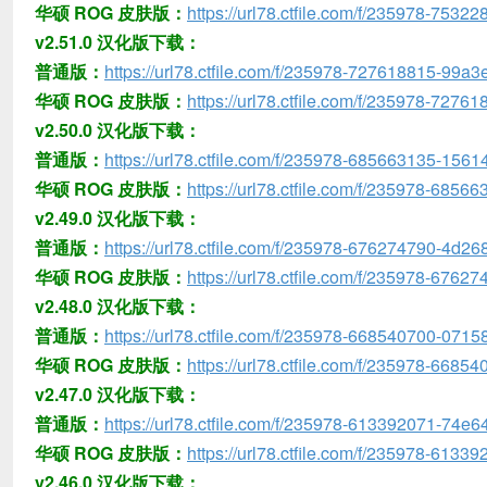
华硕 ROG 皮肤版：
https://url78.ctfile.com/f/235978-753
v2.51.0 汉化版下载：
普通版：
https://url78.ctfile.com/f/235978-727618815-99a3
华硕 ROG 皮肤版：
https://url78.ctfile.com/f/235978-7276
v2.50.0 汉化版下载：
普通版：
https://url78.ctfile.com/f/235978-685663135-1561
华硕 ROG 皮肤版：
https://url78.ctfile.com/f/235978-685
v2.49.0 汉化版下载：
普通版：
https://url78.ctfile.com/f/235978-676274790-4d26
华硕 ROG 皮肤版：
https://url78.ctfile.com/f/235978-6762
v2.48.0 汉化版下载：
普通版：
https://url78.ctfile.com/f/235978-668540700-07158
华硕 ROG 皮肤版：
https://url78.ctfile.com/f/235978-6685
v2.47.0 汉化版下载：
普通版：
https://url78.ctfile.com/f/235978-613392071-74e6
华硕 ROG 皮肤版：
https://url78.ctfile.com/f/235978-6133
v2.46.0 汉化版下载：