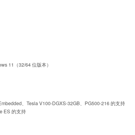
dows 11（32/64 位版本）
l Embedded、Tesla V100-DGXS-32GB、PG500-216 的支持
ke ES 的支持