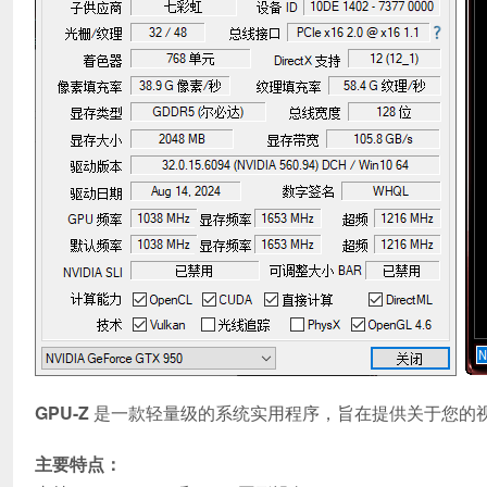
GPU-Z
是一款轻量级的系统实用程序，旨在提供关于您的
主要特点：