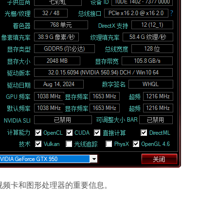
视频卡和图形处理器的重要信息。