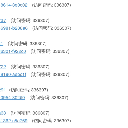
2818614-3e0c02
(访问密码: 336307)
7a7
(访问密码: 336307)
3546981-b208e6
(访问密码: 336307)
31
(访问密码: 336307)
326301-f922c0
(访问密码: 336307)
722
(访问密码: 336307)
449190-aebc1f
(访问密码: 336307)
29f
(访问密码: 336307)
410954-30fdf0
(访问密码: 336307)
a33
(访问密码: 336307)
9751362-c5a769
(访问密码: 336307)