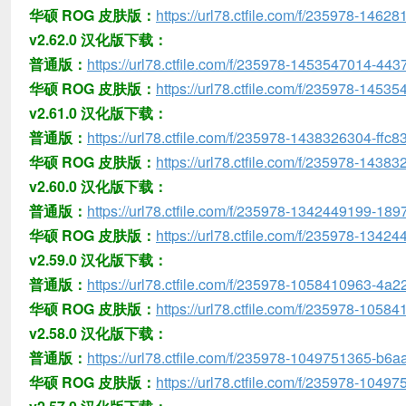
华硕 ROG 皮肤版：
https://url78.ctfile.com/f/235978-146
v2.62.0 汉化版下载：
普通版：
https://url78.ctfile.com/f/235978-1453547014-443
华硕 ROG 皮肤版：
https://url78.ctfile.com/f/235978-145
v2.61.0 汉化版下载：
普通版：
https://url78.ctfile.com/f/235978-1438326304-ffc8
华硕 ROG 皮肤版：
https://url78.ctfile.com/f/235978-1438
v2.60.0 汉化版下载：
普通版：
https://url78.ctfile.com/f/235978-1342449199-189
华硕 ROG 皮肤版：
https://url78.ctfile.com/f/235978-1342
v2.59.0 汉化版下载：
普通版：
https://url78.ctfile.com/f/235978-1058410963-4a2
华硕 ROG 皮肤版：
https://url78.ctfile.com/f/235978-1058
v2.58.0 汉化版下载：
普通版：
https://url78.ctfile.com/f/235978-1049751365-b6a
华硕 ROG 皮肤版：
https://url78.ctfile.com/f/235978-104