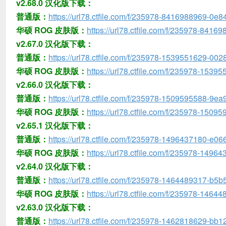
v2.68.0 汉化版下载：
普通版：
https://url78.ctfile.com/f/235978-8416988969-0e8
华硕 ROG 皮肤版：
https://url78.ctfile.com/f/235978-841
v2.67.0 汉化版下载：
普通版：
https://url78.ctfile.com/f/235978-1539551629-002
华硕 ROG 皮肤版：
https://url78.ctfile.com/f/235978-1539
v2.66.0 汉化版下载：
普通版：
https://url78.ctfile.com/f/235978-1509595588-9ea
华硕 ROG 皮肤版：
https://url78.ctfile.com/f/235978-150
v2.65.1 汉化版下载：
普通版：
https://url78.ctfile.com/f/235978-1496437180-e06
华硕 ROG 皮肤版：
https://url78.ctfile.com/f/235978-149
v2.64.0 汉化版下载：
普通版：
https://url78.ctfile.com/f/235978-1464489317-b5b
华硕 ROG 皮肤版：
https://url78.ctfile.com/f/235978-1464
v2.63.0 汉化版下载：
普通版：
https://url78.ctfile.com/f/235978-1462818629-bb1