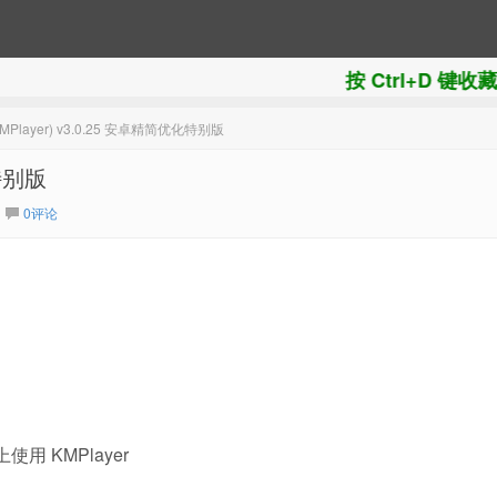
按 Ctrl+D 键收藏本站
Player) v3.0.25 安卓精简优化特别版
化特别版
0评论
使用 KMPlayer