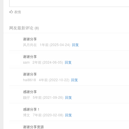
表情
网友最新评论
(8)
谢谢分享
风月尚在
1年前 (2025-04-24)
回复
谢谢分享
sam
2年前 (2024-06-05)
回复
谢谢分享
hai8618
4年前 (2022-10-22)
回复
感谢分享
靓仔
5年前 (2021-09-26)
回复
感谢分享！
博文
7年前 (2020-02-08)
回复
谢谢分享资源