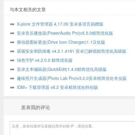
与本文相关的文章
X-plore 文件管理器 4.17.00 安卓多语言捐赠版
安卓音乐播放器(PowerAudio Pro)v5.5.0精简优化版
驱动器图标更改(Drive Icon Changer)1.1汉化版
诺顿安全和防病毒 v4.2.1.4181 安卓已解锁精简优化高级版
绿色守护 v4.2.0.0 精简优化版
安卓文本编辑器(QuickEdit)1.4.0精简优化高级版
趣味照片生成器(Photo Lab Pro)v3.2.0安卓精简优化专业版
IDM+ 下载管理器 v8.2 安卓精简优化特别版
发表我的评论