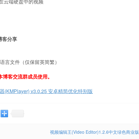
储在云端硬盘中的视频
博客分享
语言文件（仅保留英简繁）
本博客交流群成员使用。
(KMPlayer) v3.0.25 安卓精简优化特别版
视频编辑王(Video Editor)1.2.6中文绿色商业版