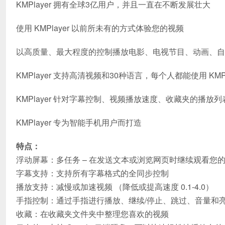
KMPlayer 拥有全球3亿用户，并且一直在不断发展壮大
使用 KMPlayer 以前所未有的方式体验您的视频
以高质量、最大程度的控制播放电影、电视节目、动画、自
KMPlayer 支持高清视频和30种语言，每个人都能使用 KMPl
KMPlayer 针对字幕控制、视频播放速度、收藏夹的播放
KMPlayer 专为智能手机用户而打造
特点：
浮动屏幕：多任务 – 在发送文本或浏览网页时继续观看您
字幕支持：支持所有字幕格式的全同步控制
播放支持：减慢或加速视频 （降低或提高速度 0.1-4.0）
手指控制：通过手指进行播放、继续/停止、跳过、音量和
收藏：在收藏夹文件夹中整理您喜欢的视频