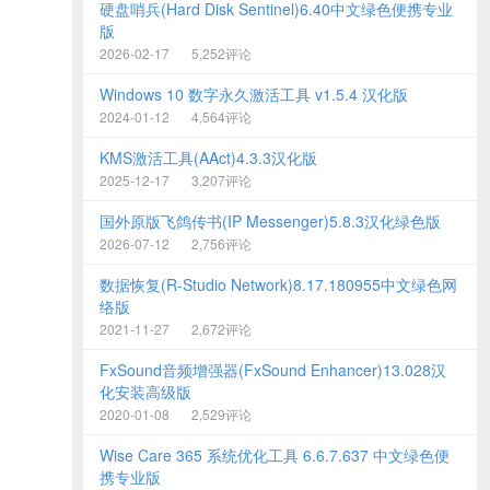
硬盘哨兵(Hard Disk Sentinel)6.40中文绿色便携专业
版
2026-02-17
5,252评论
Windows 10 数字永久激活工具 v1.5.4 汉化版
2024-01-12
4,564评论
KMS激活工具(AAct)4.3.3汉化版
2025-12-17
3,207评论
国外原版飞鸽传书(IP Messenger)5.8.3汉化绿色版
2026-07-12
2,756评论
数据恢复(R-Studio Network)8.17.180955中文绿色网
络版
2021-11-27
2,672评论
FxSound音频增强器(FxSound Enhancer)13.028汉
化安装高级版
2020-01-08
2,529评论
Wise Care 365 系统优化工具 6.6.7.637 中文绿色便
携专业版