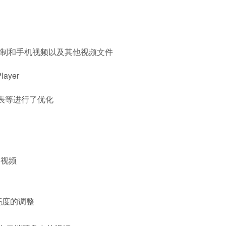
制和手机视频以及其他视频文件
ayer
列表等进行了优化
的视频
亮度的调整