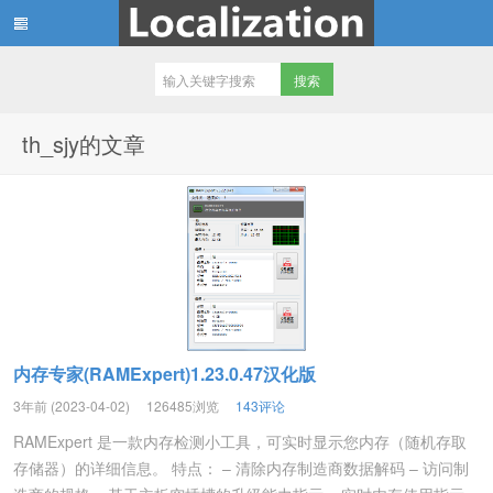
th_sjy 专注软件汉化和资源分享，
th_sjy的文章
内存专家(RAMExpert)1.23.0.47汉化版
3年前 (2023-04-02)
126485浏览
143评论
RAMExpert 是一款内存检测小工具，可实时显示您内存（随机存取
存储器）的详细信息。 特点： – 清除内存制造商数据解码 – 访问制