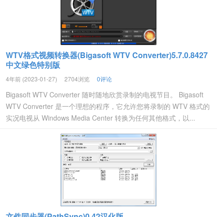
WTV格式视频转换器(Bigasoft WTV Converter)5.7.0.8427
中文绿色特别版
4年前 (2023-01-27)
2704浏览
0评论
Bigasoft WTV Converter 随时随地欣赏录制的电视节目。 Bigasoft
WTV Converter 是一个理想的程序，它允许您将录制的 WTV 格式的
实况电视从 Windows Media Center 转换为任何其他格式，以...
文件同步器(PathSync)0.42汉化版