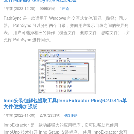
4年前 (2022-12-20)
9095浏览
1评论
PathSync 是一款适用于 Windows 的交互式文件/目录（路径）同步
器。 PathSync 可以分析两个目录，并向用户显示目录之间的差异列
表。 用户可选择相应的操作（覆盖文件、删除文件、忽略文件），并
允许 PathSync 进行同步。 ...
Inno安装包解包提取工具(InnoExtractor Plus)6.2.0.415单
文件便携加强版
4年前 (2022-11-30)
279723浏览
463评论
InnoExtractor 是一款功能强大的应用程序，它可以帮助您使用
InnoUnp 技术打开 Inno Setup 安装程序。 使用 InnoExtractor 您可