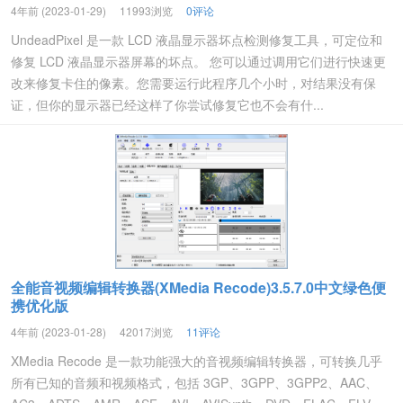
4年前 (2023-01-29)
11993浏览
0评论
UndeadPixel 是一款 LCD 液晶显示器坏点检测修复工具，可定位和
修复 LCD 液晶显示器屏幕的坏点。 您可以通过调用它们进行快速更
改来修复卡住的像素。您需要运行此程序几个小时，对结果没有保
证，但你的显示器已经这样了你尝试修复它也不会有什...
全能音视频编辑转换器(XMedia Recode)3.5.7.0中文绿色便
携优化版
4年前 (2023-01-28)
42017浏览
11评论
XMedia Recode 是一款功能强大的音视频编辑转换器，可转换几乎
所有已知的音频和视频格式，包括 3GP、3GPP、3GPP2、AAC、