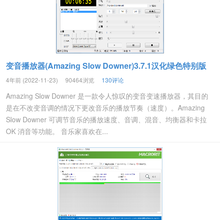
变音播放器(Amazing Slow Downer)3.7.1汉化绿色特别版
4年前 (2022-11-23)
90464浏览
130评论
Amazing Slow Downer 是一款令人惊叹的变音变速播放器，其目的
是在不改变音调的情况下更改音乐的播放节奏（速度）。Amazing
Slow Downer 可调节音乐的播放速度、音调、混音、均衡器和卡拉
OK 消音等功能。 音乐家喜欢在...