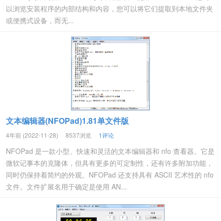
以浏览安装程序的内部结构和内容，您可以将它们提取到本地文件夹
或便携式设备，而无...
文本编辑器(NFOPad)1.81单文件版
4年前 (2022-11-28)
8537浏览
1评论
NFOPad 是一款小型、快速和灵活的文本编辑器和 nfo 查看器。它是
微软记事本的克隆体，但具有更多的可定制性，还有许多附加功能，
同时仍保持着简约的外观。NFOPad 还支持具有 ASCII 艺术性的 nfo
文件。文件扩展名用于确定是使用 AN...