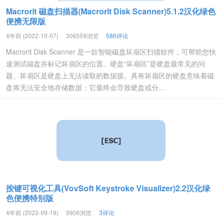
Macrorit 磁盘扫描器(Macrorit Disk Scanner)5.1.2汉化绿色
便携无限版
4年前 (2022-10-07)
306559浏览
586评论
Macrorit Disk Scanner 是一款智能磁盘坏扇区扫描软件，可帮助您快
速测试磁盘并标记坏扇区的位置。硬盘“坏扇区”是硬盘最常见的问
题。坏扇区是硬盘上无法读取的数据簇。具有坏扇区的硬盘意味着磁
盘将无法安全地存储数据；它最终会导致硬盘或分...
按键可视化工具(VovSoft Keystroke Visualizer)2.2汉化绿
色便携特别版
4年前 (2022-09-19)
9906浏览
3评论