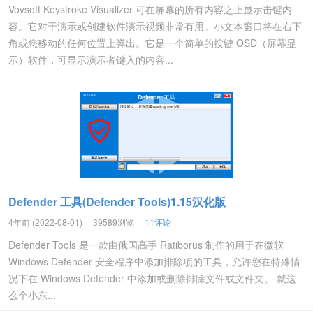
Vovsoft Keystroke Visualizer 可在屏幕的所有内容之上显示击键内
容。它对于演示或创建软件演示视频非常有用。小文本窗口将在右下
角或您移动的任何位置上弹出。它是一个简单的按键 OSD（屏幕显
示）软件，可显示演示者键入的内容...
Defender 工具(Defender Tools)1.15汉化版
4年前 (2022-08-01)
39589浏览
11评论
Defender Tools 是一款由俄国高手 Ratiborus 制作的用于在微软
Windows Defender 安全程序中添加排除项的工具，允许您在特殊情
况下在 Windows Defender 中添加或删除排除文件或文件夹。 就这
么个小东...