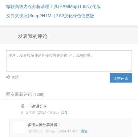
微软高级内存分析清理工具(RAMMap)1.62汉化版
文件夹快照(Snap2HTML)2.52汉化绿色便携版
发表我的评论
表情
提交评论
网友最新评论
(1369)
看一下谢谢分享
a
2年前 (2024-10-20)
回复
多谢大神分享神器！
jackz007
2年前 (2024-11-01)
回复