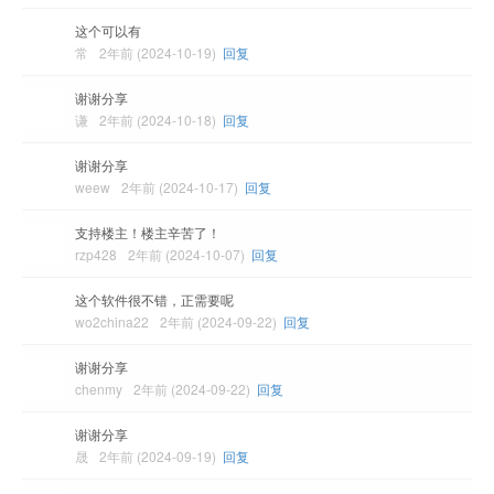
这个可以有
常
2年前 (2024-10-19)
回复
谢谢分享
谦
2年前 (2024-10-18)
回复
谢谢分享
weew
2年前 (2024-10-17)
回复
支持楼主！楼主辛苦了！
rzp428
2年前 (2024-10-07)
回复
这个软件很不错，正需要呢
wo2china22
2年前 (2024-09-22)
回复
谢谢分享
chenmy
2年前 (2024-09-22)
回复
谢谢分享
晟
2年前 (2024-09-19)
回复