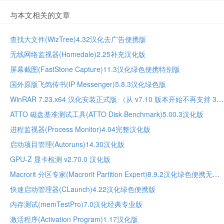
与本文相关的文章
查找大文件(WizTree)4.32汉化去广告便携版
无线网络监视器(Homedale)2.25补充汉化版
屏幕截图(FastStone Capture)11.3汉化绿色便携特别版
国外原版飞鸽传书(IP Messenger)5.8.3汉化绿色版
WinRAR 7.23.x64 汉化安装正式版 （从 v7.10 版本开始不再支持 32 位系统）
ATTO 磁盘基准测试工具(ATTO Disk Benchmark)5.00.3汉化版
进程监视器(Process Monitor)4.04完整汉化版
启动项目管理(Autoruns)14.30汉化版
GPU-Z 显卡检测 v2.70.0 汉化版
Macrorit 分区专家(Macrorit Partition Expert)8.9.2汉化绿色便携无限版
快速启动管理器(CLaunch)4.22汉化绿色便携版
内存测试(memTestPro)7.0汉化经典专业版
激活程序(Activation Program)1.17汉化版