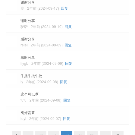
谢谢分享
鹿
2年前 (2024-09-17)
回复
谢谢分享
驴驴
2年前 (2024-09-10)
回复
感谢分享
relei
2年前 (2024-09-09)
回复
感谢分享
liygb
2年前 (2024-09-09)
回复
牛批牛批牛批
ly
2年前 (2024-09-08)
回复
这个可以啊
fufu
2年前 (2024-09-08)
回复
刚好需要
luyi
2年前 (2024-09-07)
回复
1
…
76
77
78
79
80
…
91