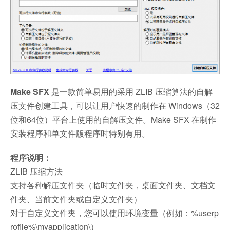
Make SFX
是一款简单易用的采用 ZLIB 压缩算法的自解
压文件创建工具，可以让用户快速的制作在 Windows（32
位和64位）平台上使用的自解压文件。Make SFX 在制作
安装程序和单文件版程序时特别有用。
程序说明：
ZLIB 压缩方法
支持各种解压文件夹（临时文件夹，桌面文件夹、文档文
件夹、当前文件夹或自定义文件夹）
对于自定义文件夹，您可以使用环境变量（例如：%userp
rofile%\myapplication\）