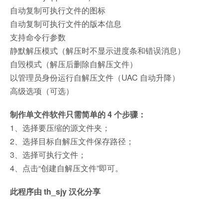
自动复制可执行文件的图标
自动复制可执行文件的版本信息
支持命令行参数
静默解压模式（解压时不显示进度条和错误消息）
自毁模式（解压后删除自解压文件）
以管理员身份运行自解压文件（UAC 自动升降）
高级选项（可选）
制作单文件软件只需简单的 4 个步骤：
1、选择要压缩的源文件夹；
2、选择目标自解压文件保存路径；
3、选择可执行文件；
4、点击“创建自解压文件”即可。
此程序由 th_sjy 汉化分享