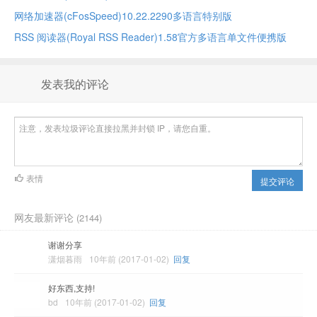
网络加速器(cFosSpeed)10.22.2290多语言特别版
RSS 阅读器(Royal RSS Reader)1.58官方多语言单文件便携版
发表我的评论
表情
提交评论
网友最新评论
(2144)
谢谢分享
潇烟暮雨
10年前 (2017-01-02)
回复
好东西,支持!
bd
10年前 (2017-01-02)
回复