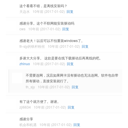
这个看看不错，是离线安装吗？
天边水
10年前 (2017-01-02)
回复
感谢分享。这个不联网能安装驱动吗
cws
10年前 (2017-01-02)
回复
感谢老大！以后可以不怕重装windows了。
th-sjy的铁杆粉丝
10年前 (2017-01-02)
回复
多谢大大分享。 这款是要在线下载驱动后再离线的吧。
zhinuo
10年前 (2017-01-02)
回复
不需要连网，况且如果网卡没有驱动也无法连网。软件包自带
所有驱动，直接安装就行了。
th_sjy
10年前 (2017-01-02)
回复
有了这个就方便了。谢谢。
zjl6634
10年前 (2017-01-02)
回复
感谢分享
机会和机遇
10年前 (2017-01-02)
回复