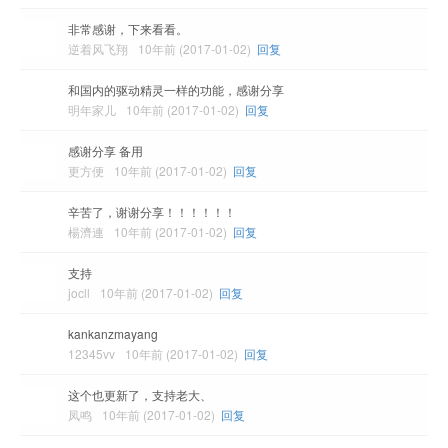
非常感谢，下来看看。
逆着风飞翔
10年前 (2017-01-02)
回复
和国内的驱动精灵一样的功能，感谢分享
明年家儿
10年前 (2017-01-02)
回复
感谢分享 备用
更方便
10年前 (2017-01-02)
回复
辛苦了，谢谢分享！！！！！！
楊濟連
10年前 (2017-01-02)
回复
支持
jocll
10年前 (2017-01-02)
回复
kankanzmayang
12345vv
10年前 (2017-01-02)
回复
这个也更新了，支持老大、
凤鸣
10年前 (2017-01-02)
回复