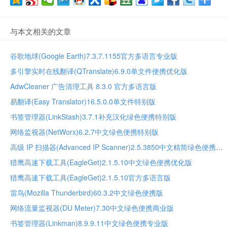
与本文相关的文章
谷歌地球(Google Earth)7.3.7.1155官方多语言专业版
多引擎实时在线翻译(QTranslate)6.9.0单文件便携优化版
AdwCleaner 广告清理工具 8.3.0 官方多语言版
易翻译(Easy Translator)16.5.0.0单文件特别版
书签管理器(LinkStash)3.7.1补充汉化绿色便携特别版
网络监视器(NetWorx)6.2.7中文绿色便携特别版
高级 IP 扫描器(Advanced IP Scanner)2.5.3850中文精简绿色便携版
猎鹰高速下载工具(EagleGet)2.1.5.10中文绿色便携优化版
猎鹰高速下载工具(EagleGet)2.1.5.10官方多语言版
雷鸟(Mozilla Thunderbird)60.3.2中文绿色便携版
网络流量监视器(DU Meter)7.30中文绿色便携商业版
书签管理器(Linkman)8.9.9.11中文绿色便携专业版