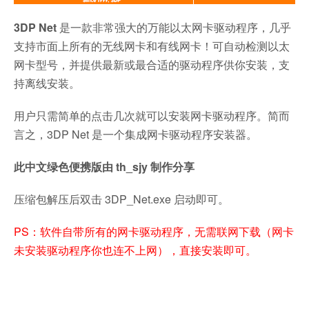
3DP Net
是一款非常强大的万能以太网卡驱动程序，几乎
支持市面上所有的无线网卡和有线网卡！可自动检测以太
网卡型号，并提供最新或最合适的驱动程序供你安装，支
持离线安装。
用户只需简单的点击几次就可以安装网卡驱动程序。简而
言之，3DP Net 是一个集成网卡驱动程序安装器。
此中文绿色便携版由 th_sjy 制作分享
压缩包解压后双击 3DP_Net.exe 启动即可。
PS：软件自带所有的网卡驱动程序，无需联网下载（网卡
未安装驱动程序你也连不上网），直接安装即可。