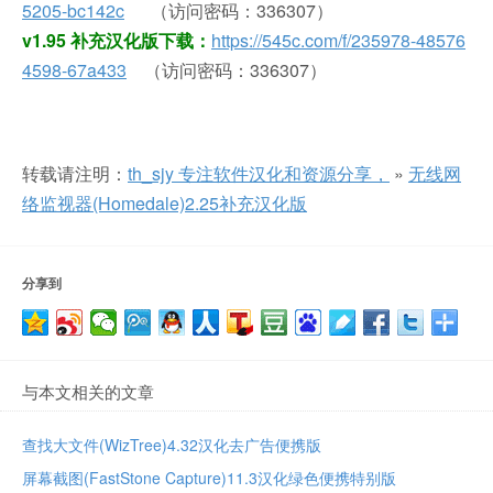
5205-bc142c
（访问密码：336307）
v1.95 补充汉化版下载：
https://545c.com/f/235978-48576
4598-67a433
（访问密码：336307）
转载请注明：
th_sjy 专注软件汉化和资源分享，
»
无线网
络监视器(Homedale)2.25补充汉化版
分享到
与本文相关的文章
查找大文件(WizTree)4.32汉化去广告便携版
屏幕截图(FastStone Capture)11.3汉化绿色便携特别版