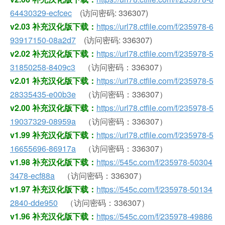
64430329-ecfcec
(访问密码: 336307)
v2.03 补充汉化版下载：
https://url78.ctfile.com/f/235978-6
93917150-08a2d7
(访问密码: 336307)
v2.02 补充汉化版下载：
https://url78.ctfile.com/f/235978-5
31850258-8409c3
（访问密码：336307）
v2.01 补充汉化版下载：
https://url78.ctfile.com/f/235978-5
28335435-e00b3e
（访问密码：336307）
v2.00 补充汉化版下载：
https://url78.ctfile.com/f/235978-5
19037329-08959a
（访问密码：336307）
v1.99 补充汉化版下载：
https://url78.ctfile.com/f/235978-5
16655696-86917a
（访问密码：336307）
v1.98 补充汉化版下载：
https://545c.com/f/235978-50304
3478-ecf88a
（访问密码：336307）
v1.97 补充汉化版下载：
https://545c.com/f/235978-50134
2840-dde950
（访问密码：336307）
v1.96 补充汉化版下载：
https://545c.com/f/235978-49886