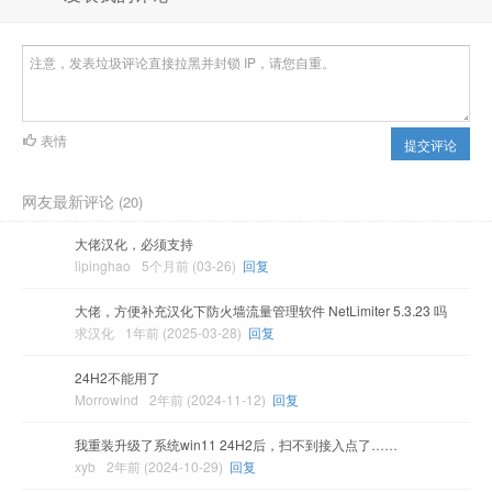
表情
提交评论
网友最新评论
(20)
大佬汉化，必须支持
lipinghao
5个月前 (03-26)
回复
大佬，方便补充汉化下防火墙流量管理软件 NetLimiter 5.3.23 吗
求汉化
1年前 (2025-03-28)
回复
24H2不能用了
Morrowind
2年前 (2024-11-12)
回复
我重装升级了系统win11 24H2后，扫不到接入点了……
xyb
2年前 (2024-10-29)
回复