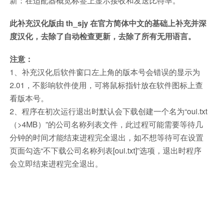
新：在适配器概览标签上显示接收和发送比特率。
此补充汉化版由 th_sjy 在官方简体中文的基础上补充并深
度汉化，去除了自动检查更新，去除了所有无用语言。
注意：
1、补充汉化后软件窗口左上角的版本号会错误的显示为
2.01，不影响软件使用，可将鼠标指针放在软件图标上查
看版本号。
2、程序在初次运行退出时默认会下载创建一个名为“oui.txt
（>4MB）”的公司名称列表文件，此过程可能需要等待几
分钟的时间才能结束进程完全退出，如不想等待可在设置
页面勾选“不下载公司名称列表[oui.txt]”选项，退出时程序
会立即结束进程完全退出。