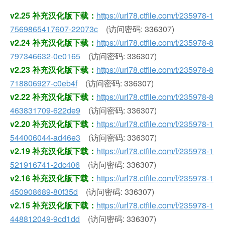
v2.25 补充汉化版下载：
https://url78.ctfile.com/f/235978-1
7569865417607-22073c
(访问密码: 336307)
v2.24 补充汉化版下载：
https://url78.ctfile.com/f/235978-8
797346632-0e0165
(访问密码: 336307)
v2.23 补充汉化版下载：
https://url78.ctfile.com/f/235978-8
718806927-c0eb4f
(访问密码: 336307)
v2.22 补充汉化版下载：
https://url78.ctfile.com/f/235978-8
463831709-622de9
(访问密码: 336307)
v2.20 补充汉化版下载：
https://url78.ctfile.com/f/235978-1
544006044-ad46e3
(访问密码: 336307)
v2.19 补充汉化版下载：
https://url78.ctfile.com/f/235978-1
521916741-2dc406
(访问密码: 336307)
v2.16 补充汉化版下载：
https://url78.ctfile.com/f/235978-1
450908689-80f35d
(访问密码: 336307)
v2.15 补充汉化版下载：
https://url78.ctfile.com/f/235978-1
448812049-9cd1dd
(访问密码: 336307)