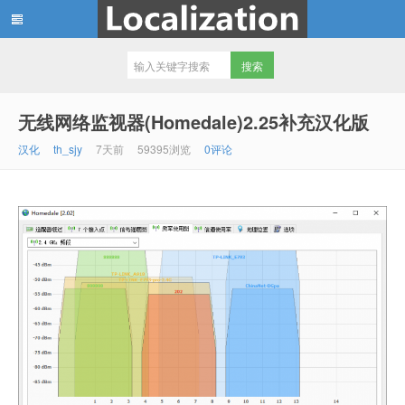
th_sjy 专注软件汉化和资源分享，
无线网络监视器(Homedale)2.25补充汉化版
汉化
th_sjy
7天前
59395浏览
0评论