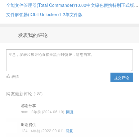
全能文件管理器(Total Commander)10.00中文绿色便携特别正式版
文件解锁器(IObit Unlocker)1.2单文件版
发表我的评论
表情
提交评论
网友最新评论
(122)
感谢分享
sam
2年前 (2024-06-10)
回复
谢谢提供
124
4年前 (2022-09-01)
回复