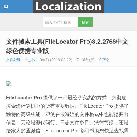
th_sjy 专注软件汉化和资源分享，
文件搜索工具(FileLocator Pro)8.2.2766中文
绿色便携专业版
文件处理
th_sjy
9年前 (2018-02-22)
71166浏览
0评论
FileLocator Pro
提供了一种最经济实惠的方式，来彻底
搜索您计算机中的所有重要数据。FileLocator Pro 提供了
独特的高级功能，即使在最晦涩的文件格式中也能挖掘出
信息。无论是源代码行、日志文件条目、法律简报，还是
给家人的圣诞信，FileLocator Pro 都可帮助您快速查找需