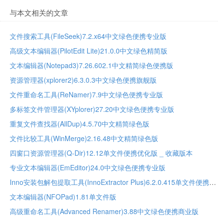
与本文相关的文章
文件搜索工具(FileSeek)7.2.x64中文绿色便携专业版
高级文本编辑器(PilotEdit Lite)21.0.0中文绿色精简版
文本编辑器(Notepad3)7.26.602.1中文精简绿色便携版
资源管理器(xplorer2)6.3.0.3中文绿色便携旗舰版
文件重命名工具(ReNamer)7.9中文绿色便携专业版
多标签文件管理器(XYplorer)27.20中文绿色便携专业版
重复文件查找器(AllDup)4.5.70中文精简绿色版
文件比较工具(WinMerge)2.16.48中文精简绿色版
四窗口资源管理器(Q-Dir)12.12单文件便携优化版 _ 收藏版本
专业文本编辑器(EmEditor)24.0中文绿色便携专业版
Inno安装包解包提取工具(InnoExtractor Plus)6.2.0.415单文件便携加强版
文本编辑器(NFOPad)1.81单文件版
高级重命名工具(Advanced Renamer)3.88中文绿色便携商业版