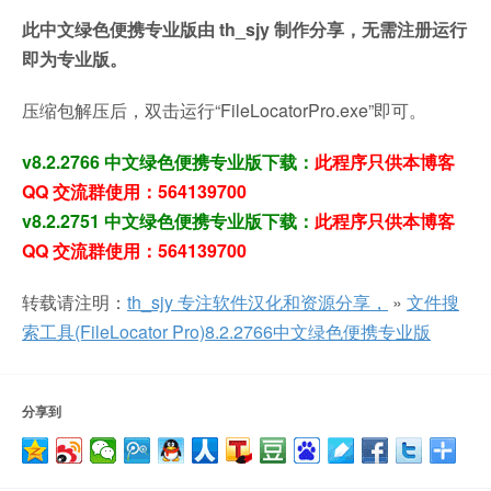
此中文绿色便携专业版由 th_sjy 制作分享，无需注册运行
即为专业版。
压缩包解压后，双击运行“FileLocatorPro.exe”即可。
v8.2.2766 中文绿色便携专业版下载：
此程序只供本博客
QQ 交流群使用：564139700
v8.2.2751 中文绿色便携专业版下载：
此程序只供本博客
QQ 交流群使用：564139700
转载请注明：
th_sjy 专注软件汉化和资源分享，
»
文件搜
索工具(FileLocator Pro)8.2.2766中文绿色便携专业版
分享到